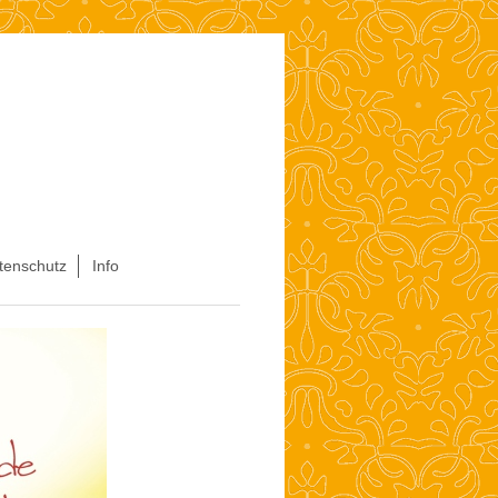
tenschutz
Info