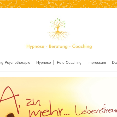
ng-Psychotherapie
Hypnose
Foto-Coaching
Impressum
Da