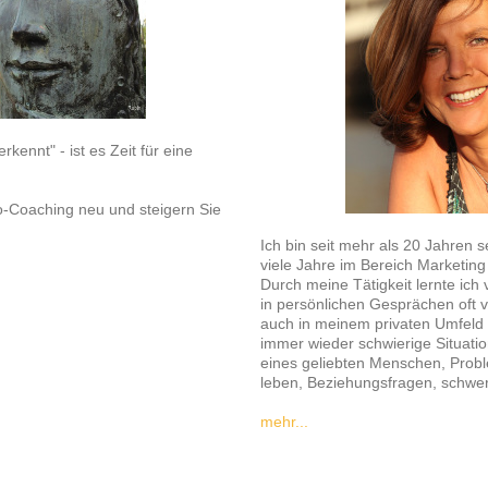
rkennt" - ist es Zeit für eine
o-Coaching neu und steigern Sie
Ich bin seit mehr als 20 Jahren s
viele Jahre im Bereich Marketing
Durch meine Tätigkeit lernte ic
in persönlichen Gesprächen oft 
auch in meinem privaten Umfeld
immer wieder schwierige Situatio
eines geliebten Menschen, Probl
leben, Beziehungsfragen, schwer
mehr...