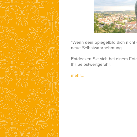
"Wenn dein Spiegelbild dich nicht e
neue Selbstwahrnehmung.
Entdecken Sie sich bei einem Fot
Ihr Selbstwertgefühl.
mehr...