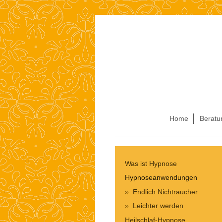
Home
Beratu
Was ist Hypnose
Hypnoseanwendungen
Endlich Nichtraucher
Leichter werden
Heilschlaf-Hypnose