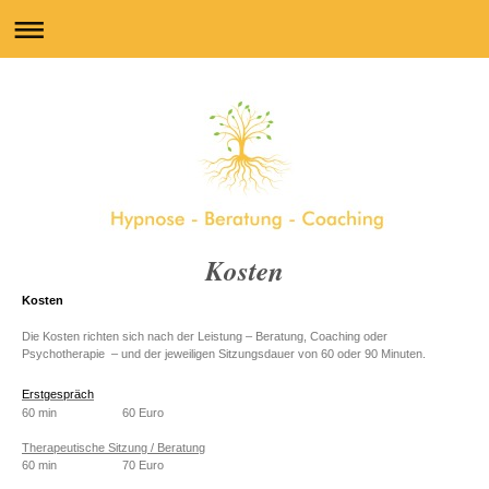
Kosten
Kosten
Die Kosten richten sich nach der Leistung – Beratung, Coaching oder
Psychotherapie – und der jeweiligen Sitzungsdauer von 60 oder 90 Minuten.
Erstgespräch
60 min 60 Euro
Therapeutische Sitzung / Beratung
60 min 70 Euro