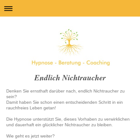
Endlich Nichtraucher
Denken Sie ernsthaft darüber nach, endlich Nichtraucher zu
sein?
Damit haben Sie schon einen entscheidenden Schritt in ein
rauchfreies Leben getan!
Die Hypnose unterstützt Sie, dieses Vorhaben zu verwirklichen
und dauerhaft ein glücklicher Nichtraucher zu bleiben.
Wie geht es jetzt weiter?