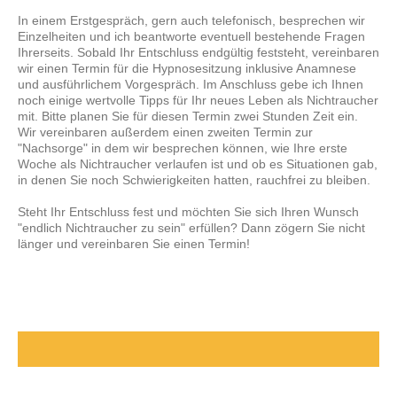
In einem Erstgespräch, gern auch telefonisch, besprechen wir
Einzelheiten und ich beantworte eventuell bestehende Fragen
Ihrerseits. Sobald Ihr Entschluss endgültig feststeht, vereinbaren
wir einen Termin für die Hypnosesitzung inklusive Anamnese
und ausführlichem Vorgespräch. Im Anschluss gebe ich Ihnen
noch einige wertvolle Tipps für Ihr neues Leben als Nichtraucher
mit. Bitte planen Sie für diesen Termin zwei Stunden Zeit ein.
Wir vereinbaren außerdem einen zweiten Termin zur
"Nachsorge" in dem wir besprechen können, wie Ihre erste
Woche als Nichtraucher verlaufen ist und ob es Situationen gab,
in denen Sie noch Schwierigkeiten hatten, rauchfrei zu bleiben.
Steht Ihr Entschluss fest und möchten Sie sich Ihren Wunsch
"endlich Nichtraucher zu sein" erfüllen? Dann zögern Sie nicht
länger und vereinbaren Sie einen Termin!